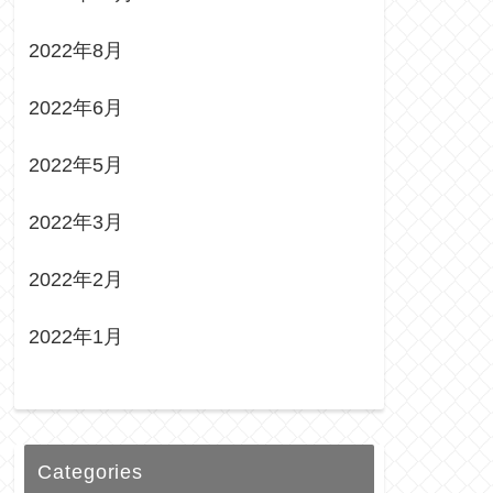
2022年8月
2022年6月
2022年5月
2022年3月
2022年2月
2022年1月
Categories