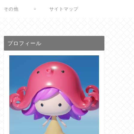
その他
サイトマップ
プロフィール