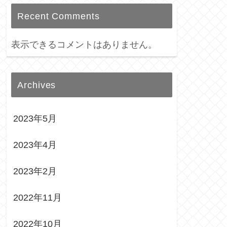
Recent Comments
表示できるコメントはありません。
Archives
2023年5月
2023年4月
2023年2月
2022年11月
2022年10月