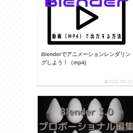
Blenderでアニメーションレンダリン
グしよう！（mp4)
2022.08.15