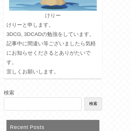
けりー
けりーと申します。
3DCG, 3DCADの勉強をしています。
記事中に間違い等ございましたら気軽
にお知らせくださるとありがたいで
す。
宜しくお願いします。
検索
検索
Recent Posts