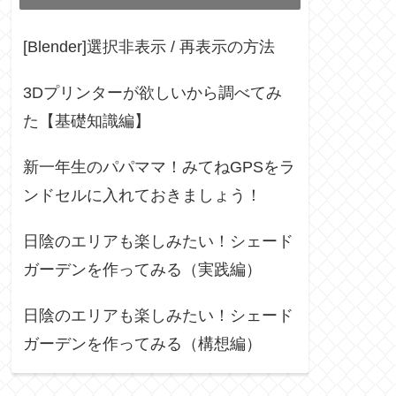
[Blender]選択非表示 / 再表示の方法
3Dプリンターが欲しいから調べてみ
た【基礎知識編】
新一年生のパパママ！みてねGPSをラ
ンドセルに入れておきましょう！
日陰のエリアも楽しみたい！シェード
ガーデンを作ってみる（実践編）
日陰のエリアも楽しみたい！シェード
ガーデンを作ってみる（構想編）