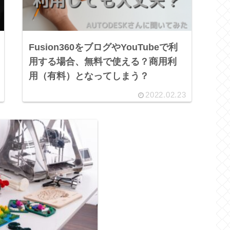
Fusion360をブログやYouTubeで利
用する場合、無料で使える？商用利
用（有料）となってしまう？
2022.02.23