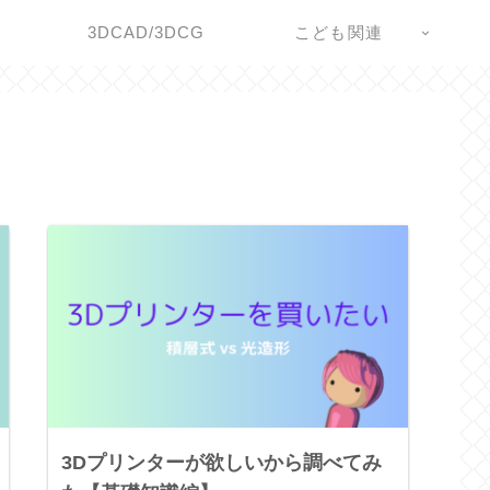
3DCAD/3DCG
こども関連
3Dプリンターが欲しいから調べてみ