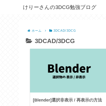
けりーさんの3DCG勉強ブログ
ホーム
3DCAD/3DCG
3DCAD/3DCG
[Blender]選択非表示 / 再表示の方法