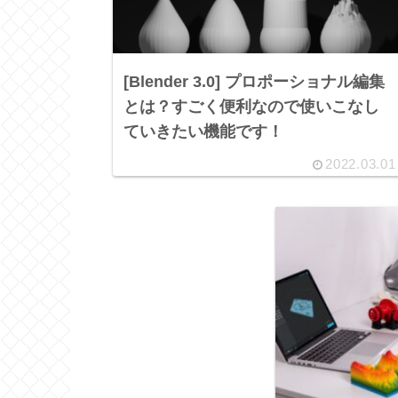
[Blender 3.0] プロポーショナル編集
とは？すごく便利なので使いこなし
ていきたい機能です！
2022.03.01