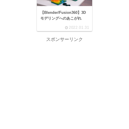
【Blender/Fusion360】3D
モデリングへのあこがれ
2022.01.31
スポンサーリンク