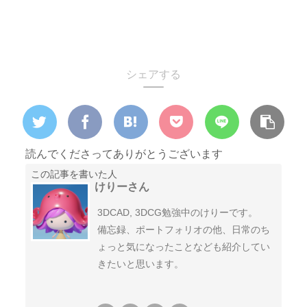
シェアする
読んでくださってありがとうございます
この記事を書いた人
けりーさん
3DCAD, 3DCG勉強中のけりーです。
備忘録、ポートフォリオの他、日常のち
ょっと気になったことなども紹介してい
きたいと思います。