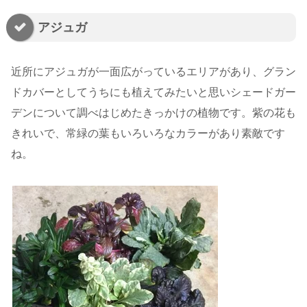
アジュガ
近所にアジュガが一面広がっているエリアがあり、グラン
ドカバーとしてうちにも植えてみたいと思いシェードガー
デンについて調べはじめたきっかけの植物です。紫の花も
きれいで、常緑の葉もいろいろなカラーがあり素敵です
ね。