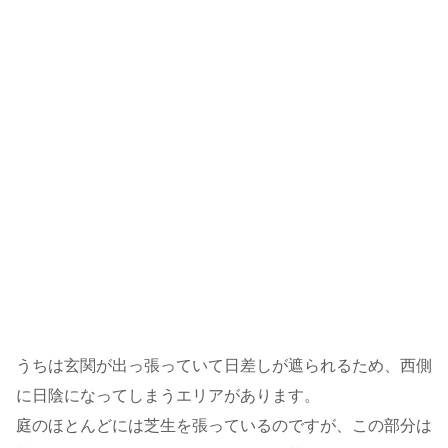
うちは玄関が出っ張っていて日差しが遮られるため、西側
に日陰になってしまうエリアがあります。
庭のほとんどには芝生を張っているのですが、この部分は