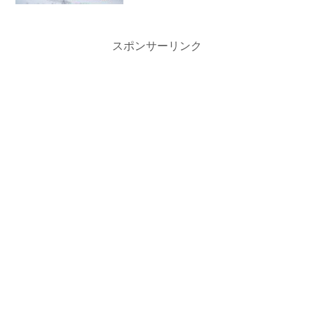
スポンサーリンク