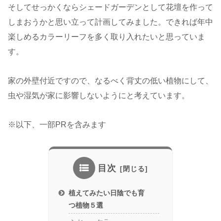
そしてせっかくならシェードガーデンとして花壇を作って
しまおうかと思い立って計画してみました。できれば年中
楽しめるカラーリーフを多く取り入れたいと思っていま
す。
家の外壁付近ですので、なるべく背丈の低い植物にして、
虫や湿気が家に影響しないようにと考えています。
※以下、一部PRを含みます
目次
植えてみたい日陰でも育
つ植物５選