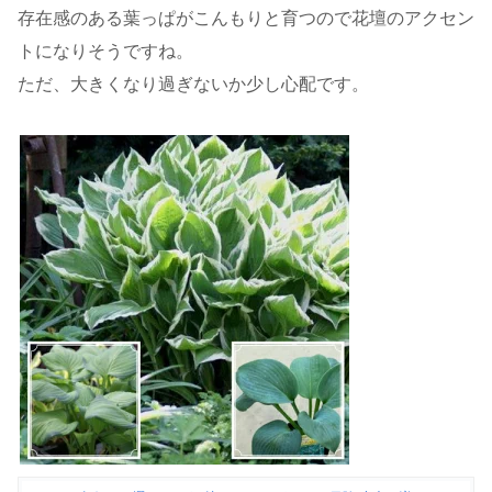
存在感のある葉っぱがこんもりと育つので花壇のアクセン
トになりそうですね。
ただ、大きくなり過ぎないか少し心配です。