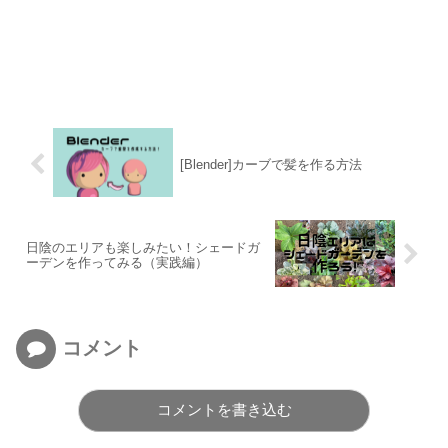
[Blender]カーブで髪を作る方法
日陰のエリアも楽しみたい！シェードガ
ーデンを作ってみる（実践編）
コメント
コメントを書き込む