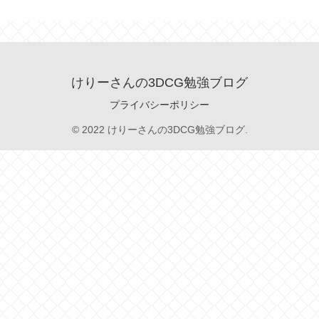
けりーさんの3DCG勉強ブログ
プライバシーポリシー
© 2022 けりーさんの3DCG勉強ブログ.