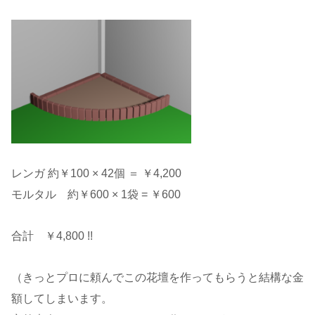
レンガ 約￥100 × 42個 ＝ ￥4,200
モルタル 約￥600 × 1袋 = ￥600
合計 ￥4,800 !!
（きっとプロに頼んでこの花壇を作ってもらうと結構な金
額してしまいます。