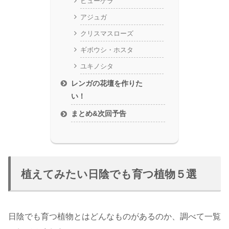
ヒューケラ
アジュガ
クリスマスローズ
ギボウシ・ホスタ
ユキノシタ
レンガの花壇を作りた
い！
まとめ&次回予告
植えてみたい日陰でも育つ植物５選
日陰でも育つ植物とはどんなものがあるのか、調べて一覧