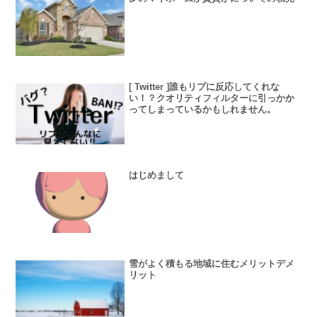
[ Twitter ]誰もリプに反応してくれな
い！？クオリティフィルターに引っかか
ってしまっているかもしれません。
はじめまして
雪がよく積もる地域に住むメリットデメ
リット