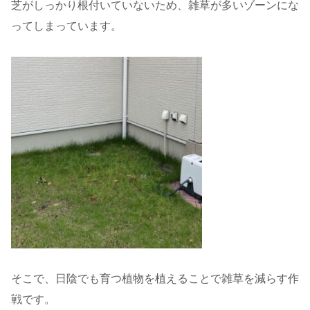
芝がしっかり根付いていないため、雑草が多いゾーンにな
ってしまっています。
そこで、日陰でも育つ植物を植えることで雑草を減らす作
戦です。