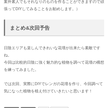
案外素人でもそれなりのものを作ることができますので頑
張ってDIYしてみることをお勧めします。）
まとめ&次回予告
日陰エリアも楽しんできれいな花壇が出来たら素敵です
ね。
今回は比較的日陰に強く魅力的な植物を調べて花壇の構想
を練ってみました。
では次回、実際にDIYでレンガの花壇を作り、今回調べて
気になった植物を植え付けていきたいと思います！