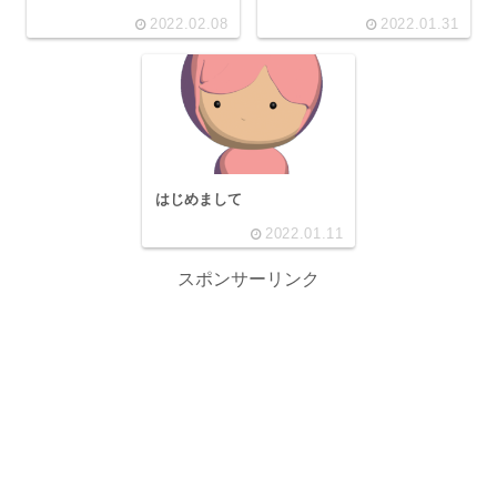
2022.02.08
2022.01.31
はじめまして
2022.01.11
スポンサーリンク