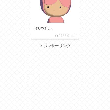
はじめまして
2022.01.11
スポンサーリンク